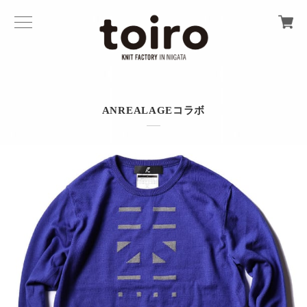
ANREALAGEコラボ