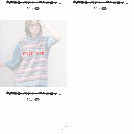
完売御礼_ポケット付きのニットベスト（ホワイトMix）
完売御礼_ポケット付きのニットベスト（グレーMix）
¥15,400
¥15,400
SOLD OUT
完売御礼_ポケット付きのニットベスト（ブルーMix）
¥15,400