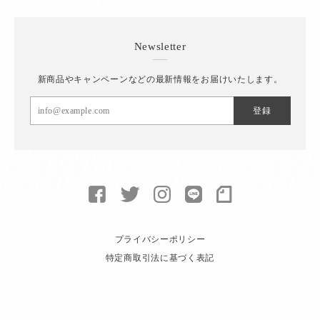
Newsletter
新商品やキャンペーンなどの最新情報をお届けいたします。
登録
プライバシーポリシー
特定商取引法に基づく表記