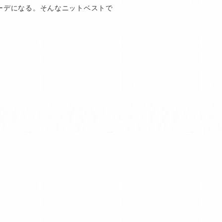
ーデになる。そんなニットベストで