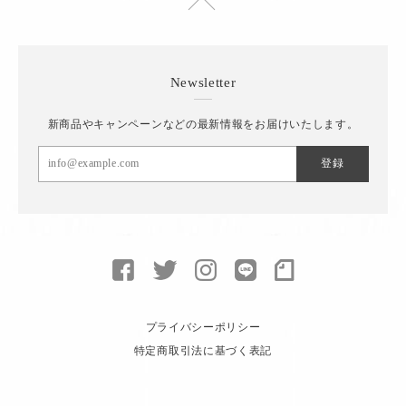
Newsletter
新商品やキャンペーンなどの最新情報をお届けいたします。
登録
プライバシーポリシー
特定商取引法に基づく表記