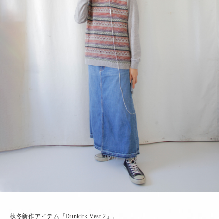
秋冬新作アイテム「Dunkirk Vest 2」。