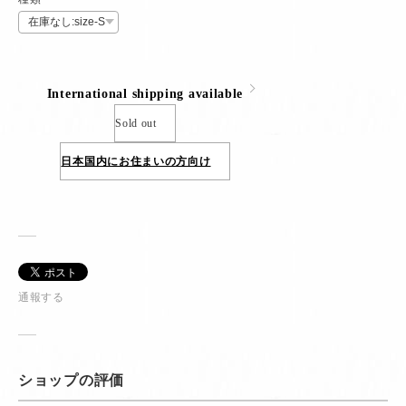
International shipping available
Sold out
日本国内にお住まいの方向け
通報する
ショップの評価