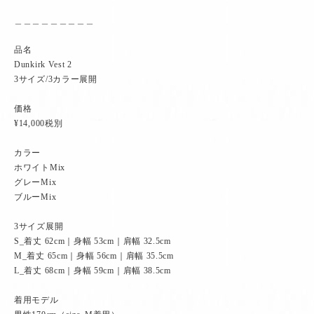
＿＿＿＿＿＿＿＿＿
品名
Dunkirk Vest 2
3サイズ/3カラー展開
価格
¥14,000税別
カラー
ホワイトMix
グレーMix
ブルーMix
3サイズ展開
S_着丈 62cm｜身幅 53cm｜肩幅 32.5cm
M_着丈 65cm｜身幅 56cm｜肩幅 35.5cm
L_着丈 68cm｜身幅 59cm｜肩幅 38.5cm
着用モデル