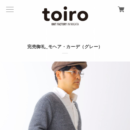
完売御礼_モヘア・カーデ（グレー）