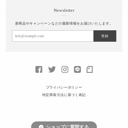
Newsletter
新商品やキャンペーンなどの最新情報をお届けいたします。
登録
プライバシーポリシー
特定商取引法に基づく表記
ショップに質問する
© toiro knitwear