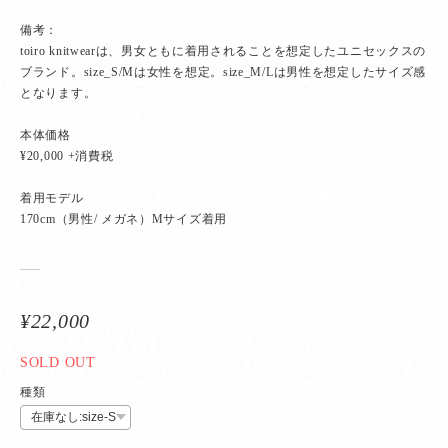
備考：
toiro knitwearは、男女ともに着用されることを想定したユニセックスの
ブランド。size_S/Mは女性を想定。size_M/Lは男性を想定したサイズ感
となります。
本体価格
¥20,000 +消費税
着用モデル
170cm（男性/ メガネ）Mサイズ着用
¥22,000
SOLD OUT
種類