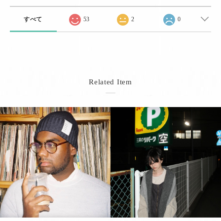
すべて
53
2
0
Related Item