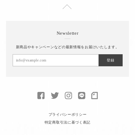
Newsletter
新商品やキャンペーンなどの最新情報をお届けいたします。
登録
プライバシーポリシー
特定商取引法に基づく表記