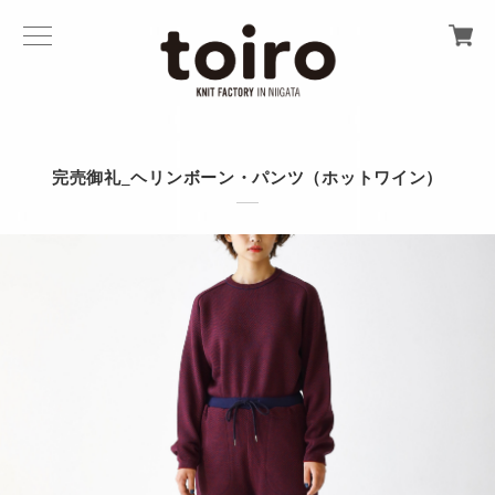
完売御礼_ヘリンボーン・パンツ（ホットワイン）