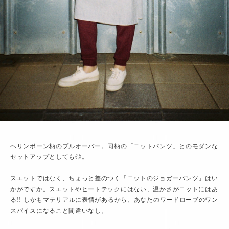
ヘリンボーン柄のプルオーバー。同柄の「ニットパンツ」とのモダンな
セットアップとしても◎。
スエットではなく、ちょっと差のつく「ニットのジョガーパンツ」はい
かがですか。スエットやヒートテックにはない、温かさがニットにはあ
る!! しかもマテリアルに表情があるから、あなたのワードローブのワン
スパイスになること間違いなし。