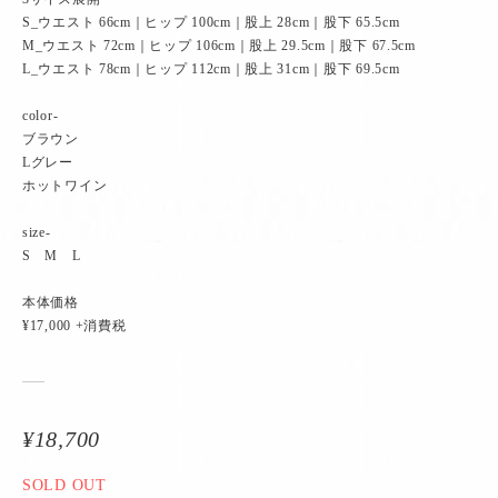
S_ウエスト 66cm｜ヒップ 100cm｜股上 28cm｜股下 65.5cm
M_ウエスト 72cm｜ヒップ 106cm｜股上 29.5cm｜股下 67.5cm
L_ウエスト 78cm｜ヒップ 112cm｜股上 31cm｜股下 69.5cm
color-
ブラウン
Lグレー
ホットワイン
size-
S M L
本体価格
¥17,000 +消費税
¥18,700
SOLD OUT