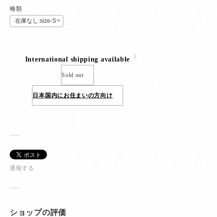
種類
International shipping available
Sold out
日本国内にお住まいの方向け
通報する
ショップの評価