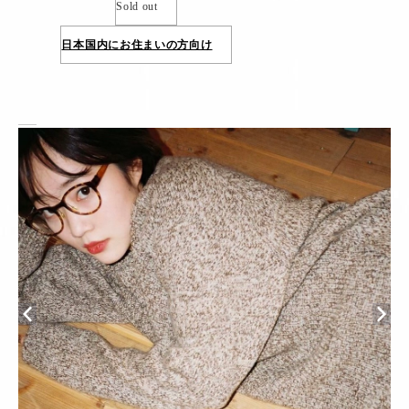
Sold out
日本国内にお住まいの方向け