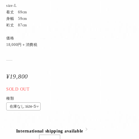
size-L
着丈 69cm
身幅 59cm
裄丈 87cm
価格
18,000円＋消費税
¥19,800
SOLD OUT
種類
International shipping available