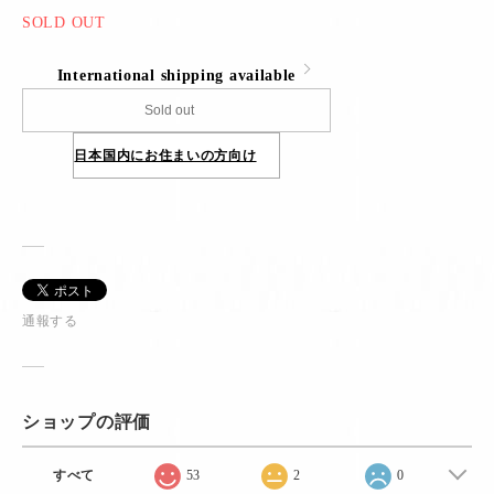
SOLD OUT
International shipping available
Sold out
日本国内にお住まいの方向け
通報する
ショップの評価
すべて
53
2
0