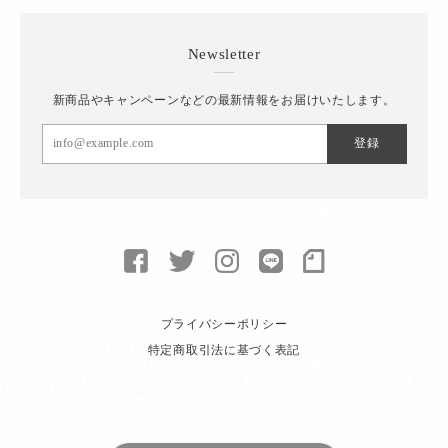
Newsletter
新商品やキャンペーンなどの最新情報をお届けいたします。
登録
プライバシーポリシー
特定商取引法に基づく表記