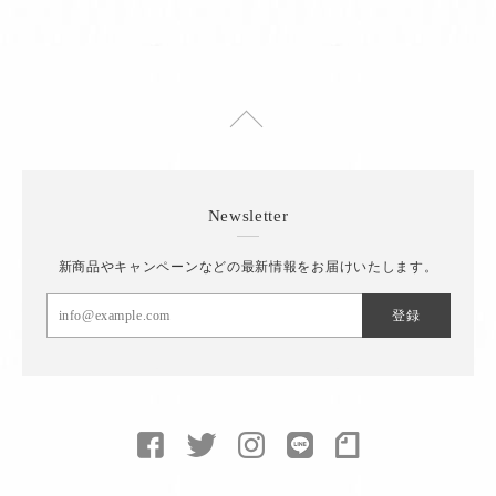
Newsletter
新商品やキャンペーンなどの最新情報をお届けいたします。
登録