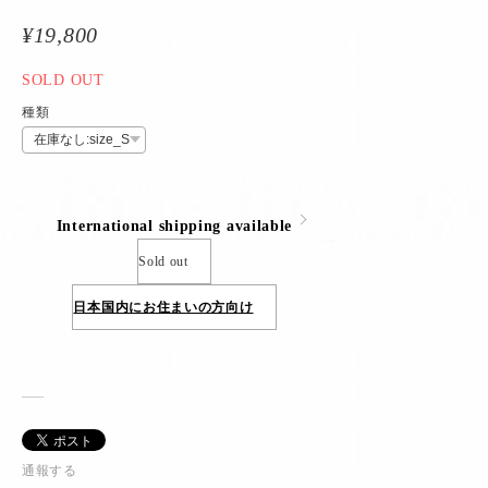
¥19,800
SOLD OUT
種類
International shipping available
Sold out
日本国内にお住まいの方向け
通報する