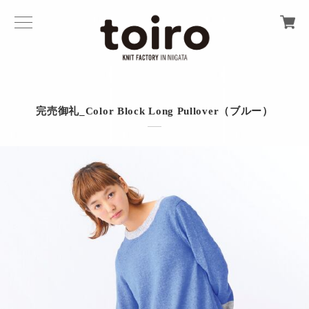
完売御礼_Color Block Long Pullover（ブルー）