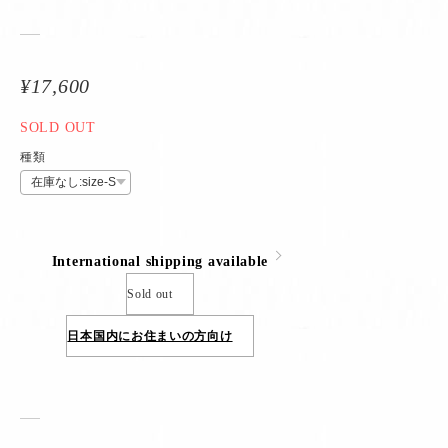
¥17,600
SOLD OUT
種類
International shipping available
Sold out
日本国内にお住まいの方向け