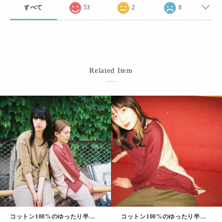
すべて
53
2
0
Related Item
コットン100%のゆったり半袖カットソー｜スイッチングカラー（マスタードxグレー）
コットン100%のゆったり半袖カットソー｜スイッチングカラー（エンジxベージュ）