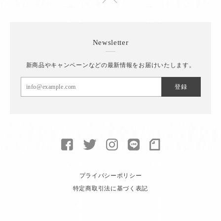
Newsletter
新商品やキャンペーンなどの最新情報をお届けいたします。
登録
プライバシーポリシー
特定商取引法に基づく表記