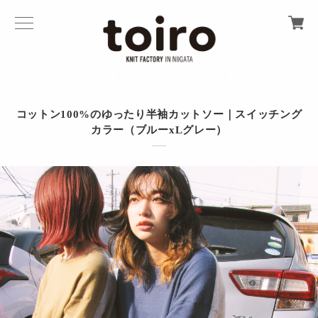
コットン100%のゆったり半袖カットソー｜スイッチング
カラー（ブルーxLグレー）