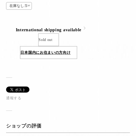
International shipping available
Sold out
日本国内にお住まいの方向け
通報する
ショップの評価