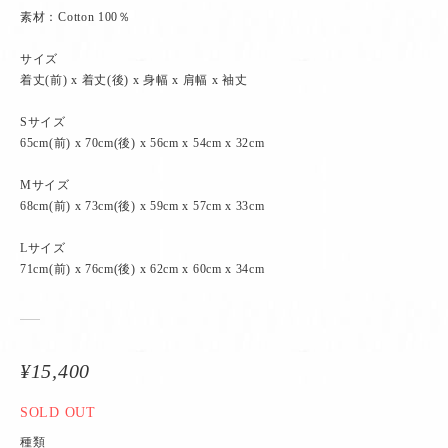
素材：Cotton 100％
サイズ
着丈(前) x 着丈(後) x 身幅 x 肩幅 x 袖丈
Sサイズ
65cm(前) x 70cm(後) x 56cm x 54cm x 32cm
Mサイズ
68cm(前) x 73cm(後) x 59cm x 57cm x 33cm
Lサイズ
71cm(前) x 76cm(後) x 62cm x 60cm x 34cm
¥15,400
SOLD OUT
種類