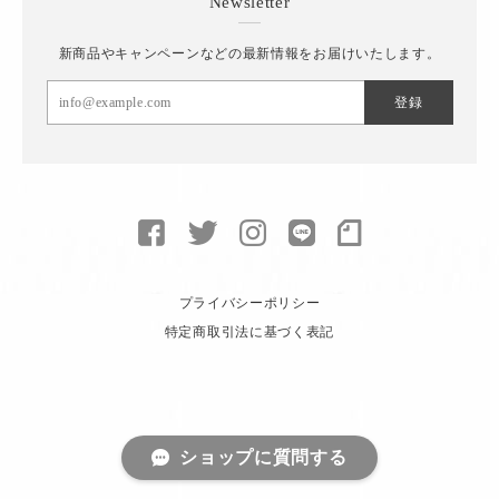
Newsletter
新商品やキャンペーンなどの最新情報をお届けいたします。
登録
プライバシーポリシー
特定商取引法に基づく表記
ショップに質問する
© toiro knitwear