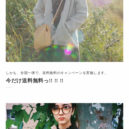
しかも、全国一律で、送料無料のキャンペーンを実施します。
今だけ送料無料っ!! !! !!