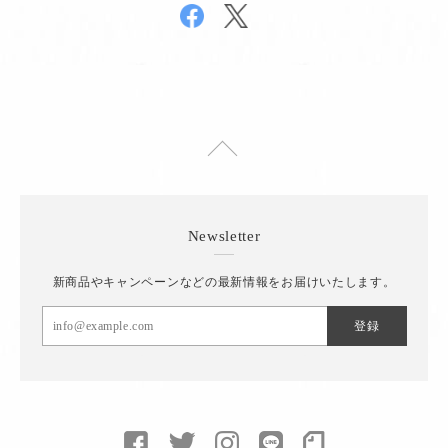
Newsletter
新商品やキャンペーンなどの最新情報をお届けいたします。
登録