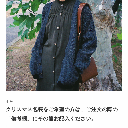
また
クリスマス包装をご希望の方は、ご注文の際の
「備考欄」にその旨お記入ください。