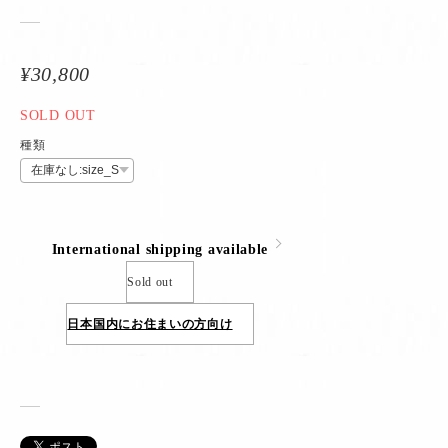
¥30,800
SOLD OUT
種類
International shipping available
Sold out
日本国内にお住まいの方向け