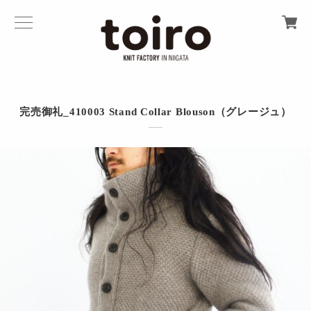
完売御礼_410003 Stand Collar Blouson（グレージュ）