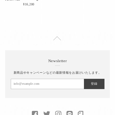
¥16,200
Newsletter
新商品やキャンペーンなどの最新情報をお届けいたします。
登録