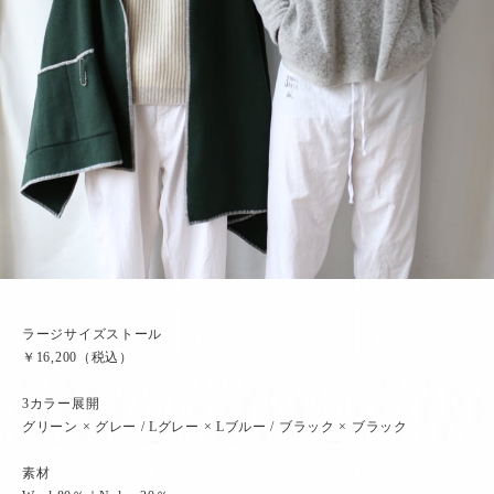
ラージサイズストール
￥16,200（税込）
3カラー展開
グリーン × グレー / Lグレー × Lブルー / ブラック × ブラック
素材