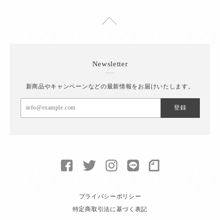
Newsletter
新商品やキャンペーンなどの最新情報をお届けいたします。
登録
プライバシーポリシー
特定商取引法に基づく表記