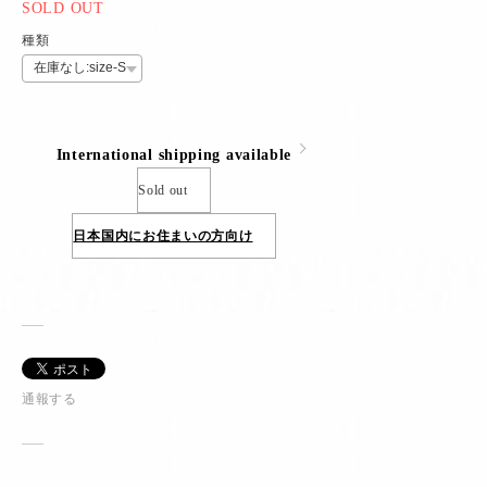
SOLD OUT
種類
International shipping available
Sold out
日本国内にお住まいの方向け
通報する