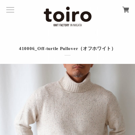
410006_Off-turtle Pullover（オフホワイト）