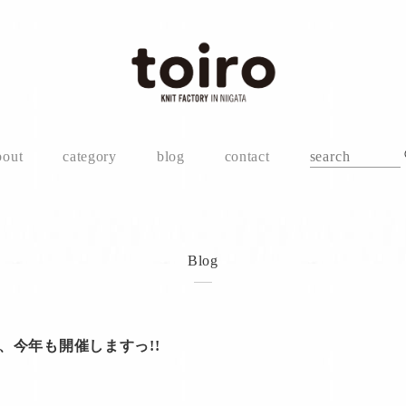
bout
category
blog
contact
Blog
売会は、今年も開催しますっ!!