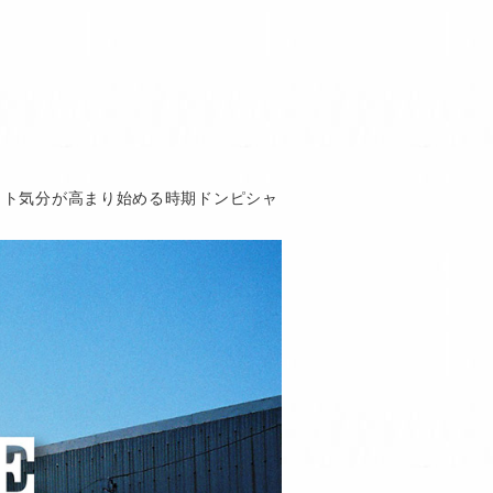
ット気分が高まり始める時期ドンピシャ