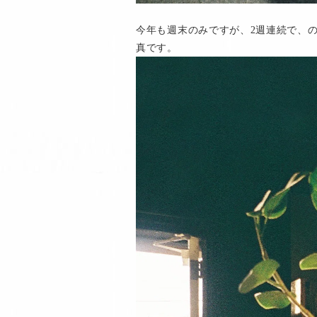
今年も週末のみですが、2週連続で、
真です。