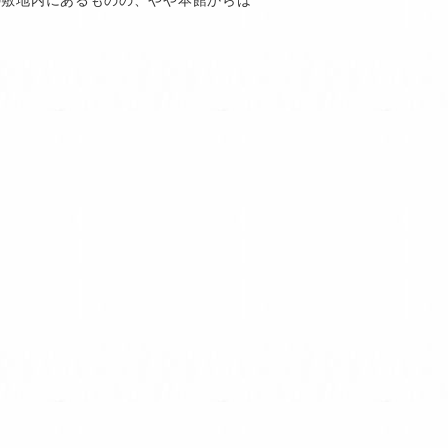
の敷地内にあるものの、やや本館からは