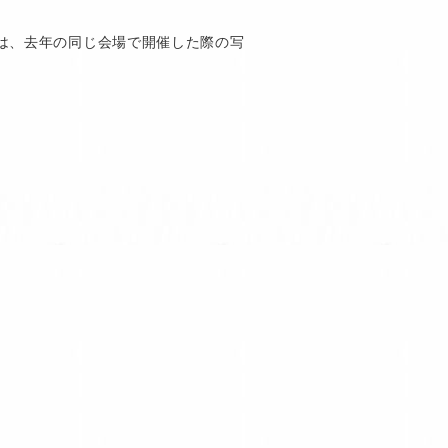
は、去年の同じ会場で開催した際の写