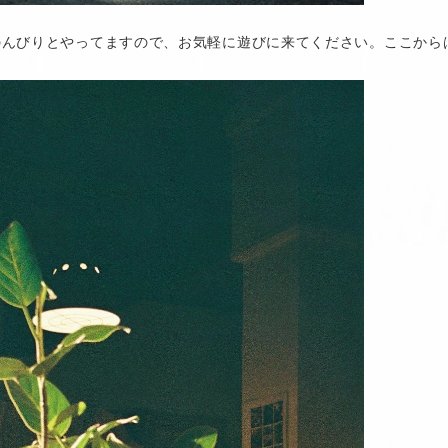
のんびりとやってますので、お気軽に遊びに来てください。ここから